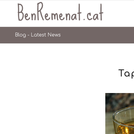
Blog - Latest News
Ta