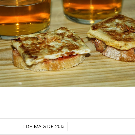
/
1 DE MAIG DE 2013