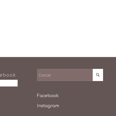
cebook
Facebook
Instagram