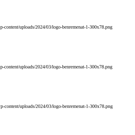
/wp-content/uploads/2024/03/logo-benremenat-1-300x78.png
/wp-content/uploads/2024/03/logo-benremenat-1-300x78.png
/wp-content/uploads/2024/03/logo-benremenat-1-300x78.png