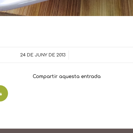
/
24 DE JUNY DE 2013
Compartir aquesta entrada