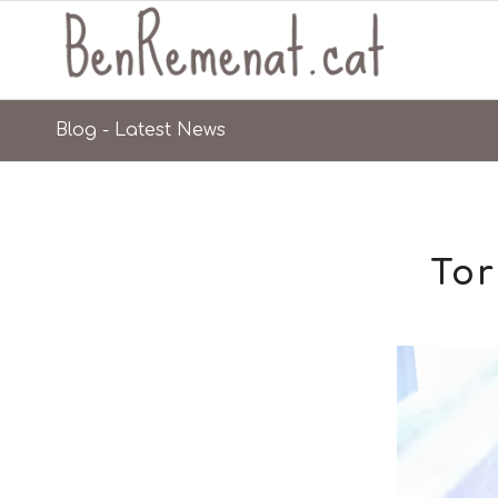
Blog - Latest News
Tor