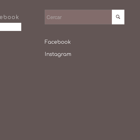
cebook
Facebook
Instagram