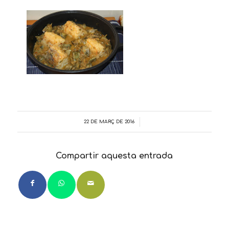
22 DE MARÇ DE 2016
/
Compartir aquesta entrada