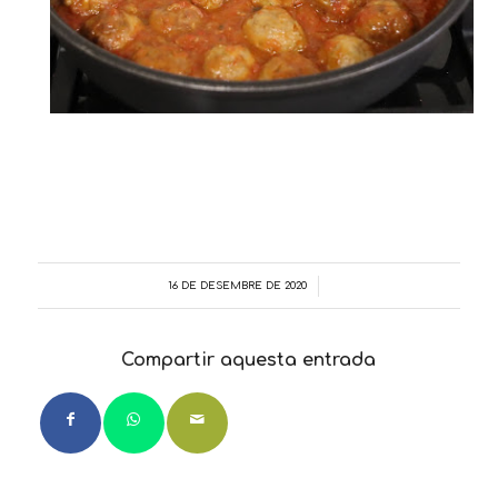
16 DE DESEMBRE DE 2020
/
Compartir aquesta entrada