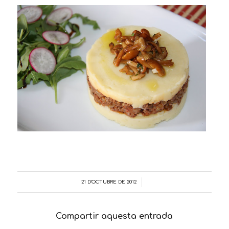
21 D'OCTUBRE DE 2012
/
Compartir aquesta entrada