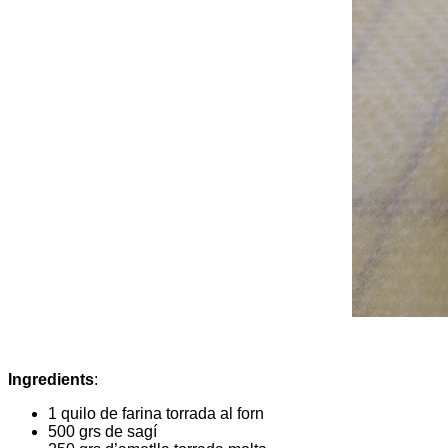
Ingredients
:
1 quilo de farina torrada al forn
500 grs de sagí