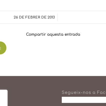
/
26 DE FEBRER DE 2013
Compartir aquesta entrada
Segueix-nos a Fa