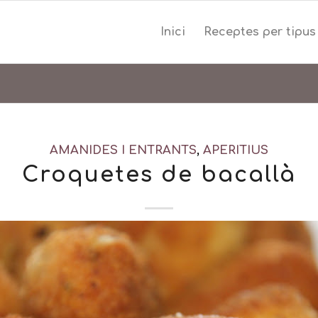
Inici
Receptes per tipus
AMANIDES I ENTRANTS
,
APERITIUS
Croquetes de bacallà