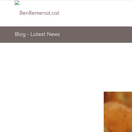
Blog - Latest News