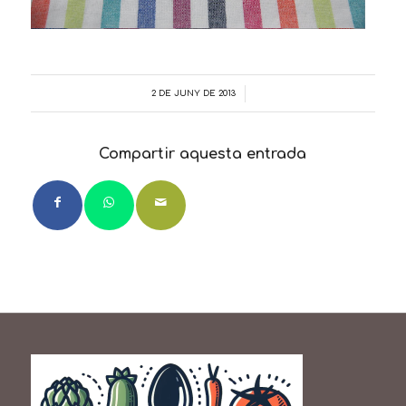
2 DE JUNY DE 2013
/
Compartir aquesta entrada