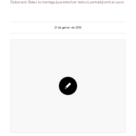
Elaboració: Bateu la mantega (que estarà en textura pomada) amb el sucre.
…
21 de gener de 2015